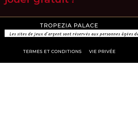
TROPEZIA PALACE
TERMES ET CONDITIONS
VIE PRIVÉE