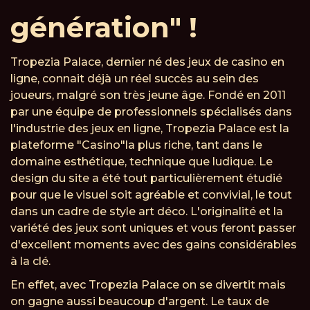
génération" !
Tropezia Palace, dernier né des jeux de casino en
ligne, connait déjà un réel succès au sein des
joueurs, malgré son très jeune âge. Fondé en 2011
par une équipe de professionnels spécialisés dans
l'industrie des jeux en ligne, Tropezia Palace est la
plateforme "Casino"la plus riche, tant dans le
domaine esthétique, technique que ludique. Le
design du site a été tout particulièrement étudié
pour que le visuel soit agréable et convivial, le tout
dans un cadre de style art déco. L'originalité et la
variété des jeux sont uniques et vous feront passer
d'excellent moments avec des gains considérables
à la clé.
En effet, avec Tropezia Palace on se divertit mais
on gagne aussi beaucoup d'argent. Le taux de