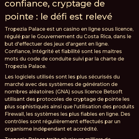
confiance, cryptage de
pointe : le défi est relevé
Tropezia Palace est un casino en ligne sous licence,
régulé par le Gouvernement du Costa Rica, dans le
but d'effectuer des jeux d'argent en ligne.
Confiance, intégrité et fiabilité sont les maitres
mots du code de conduite suivi par la charte de
Tropezia Palace.
Les logiciels utilisés sont les plus sécurisés du
marché avec des systèmes de génération de
nombres aléatoires (GNA) sous licence Betsoft
utilisant des protocoles de cryptage de pointe les
plus sophistiqués ainsi que l'utilisation des produits
Firewall, les systèmes les plus fiables en ligne. Des
contrôles sont régulièrement effectués par un
organisme indépendant et accrédité.