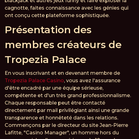
blackjack et autres jeux funny et faire exploser la
cagnotte, faites connaissance avec les génies qui
ont conçu cette plateforme sophistiquée.
Présentation des
membres créateurs de
Tropezia Palace
En vous inscrivant et en devenant membre de
Tropezia Palace Casino
, vous avez l'assurance
d'être encadré par une équipe sérieuse,
compétente et d'un très grand professionnalisme.
Chaque responsable peut être contacté
directement par mail privilégiant ainsi une grande
transparence et honnêteté dans les relations.
Commençons par le directeur du site Jean-Pierre
Lafitte, "Casino Manager", un homme hors du